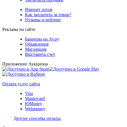
Импорт лотов
Как заплатить за товар?
Отзывы и рейтинг
Реклама на сайте
Баннеры на Ау.ру
Объявления
Магазинам
Выставить счет
Приложение Аукциона
Оплата услуг сайта
Visa
Mastercard
ЮMoney
Webmoney
Другие способы оплаты