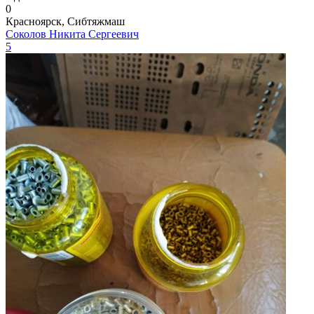
0
Красноярск, Сибтяжмаш
Соколов Никита Сергеевич
5