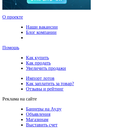
О проекте
Наши вакансии
Блог компании
Помощь
Как купить
Как продать
Увеличить продажи
Импорт лотов
Как заплатить за товар?
Отзывы и рейтинг
Реклама на сайте
Баннеры на Ау.ру
Объявления
Магазинам
Выставить счет