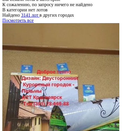
К сожалению, по запросу ничего не найдено
В категории нет лотов
Найдено
3141 лот
в других городах
Посмотреть все