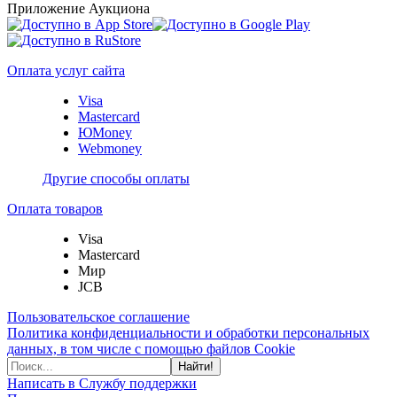
Приложение Аукциона
Оплата услуг сайта
Visa
Mastercard
ЮMoney
Webmoney
Другие способы оплаты
Оплата товаров
Visa
Mastercard
Мир
JCB
Пользовательское соглашение
Политика конфиденциальности и обработки персональных
данных, в том числе с помощью файлов Cookie
Найти!
Написать в Службу поддержки