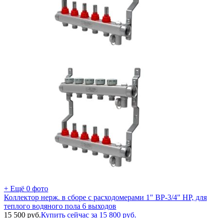
+ Ещё 0 фото
Коллектор нерж. в сборе с расходомерами 1" ВР-3/4" НР, для
теплого водяного пола 6 выходов
15 500
руб.
Купить сейчас за
15 800
руб.