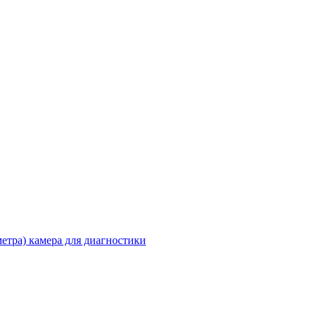
метра) камера для диагностики