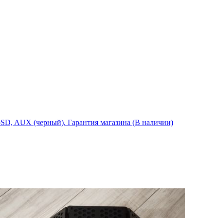
oSD, AUX (черный). Гарантия магазина (В наличии)