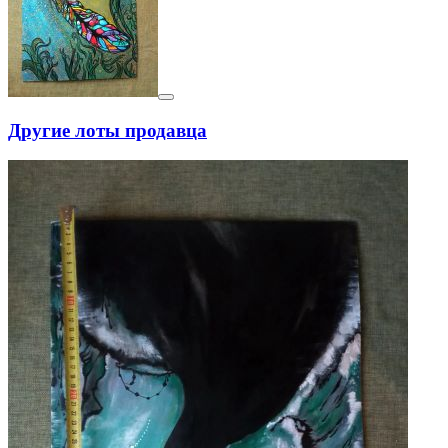
Другие лоты продавца