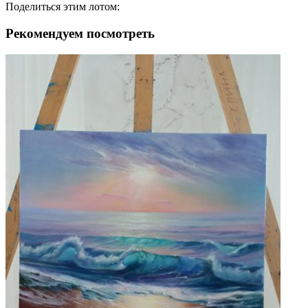
Поделиться этим лотом:
Рекомендуем посмотреть