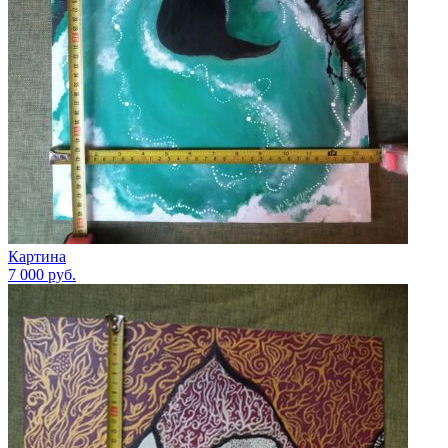
Картина
7 000
руб.