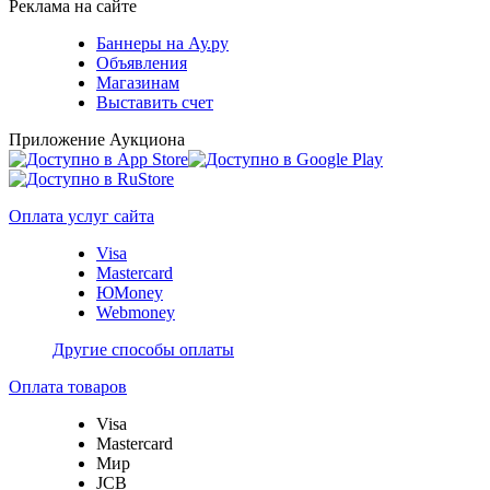
Реклама на сайте
Баннеры на Ау.ру
Объявления
Магазинам
Выставить счет
Приложение Аукциона
Оплата услуг сайта
Visa
Mastercard
ЮMoney
Webmoney
Другие способы оплаты
Оплата товаров
Visa
Mastercard
Мир
JCB