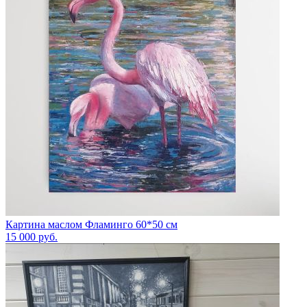
Картина маслом Фламинго 60*50 см
15 000
руб.