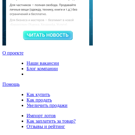
О проекте
Наши вакансии
Блог компании
Помощь
Как купить
Как продать
Увеличить продажи
Импорт лотов
Как заплатить за товар?
Отзывы и рейтинг