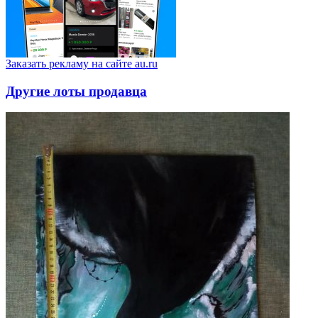
Заказать рекламу на сайте au.ru
Другие лоты продавца