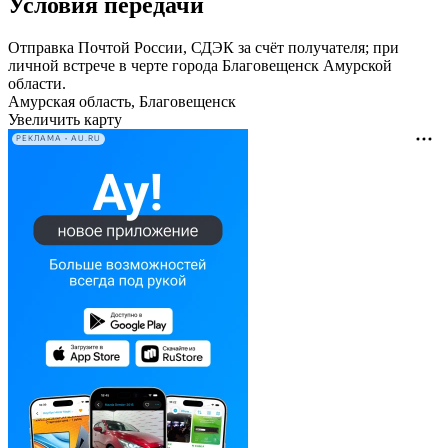
Условия передачи
Отправка Почтой России, СДЭК за счёт получателя; при
личной встрече в черте города Благовещенск Амурской
области.
Амурская область, Благовещенск
Увеличить карту
РЕКЛАМА • AU.RU