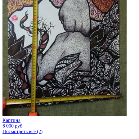
Картина
6 000
руб.
Посмотреть все (2)