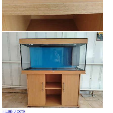
+ Ещё 0 фото