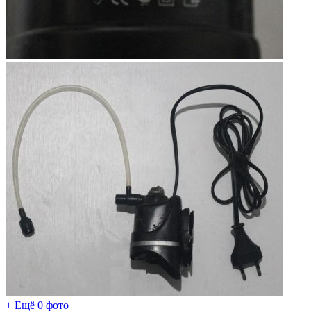
+ Ещё 0 фото