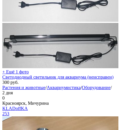
+ Ещё 1 фото
Светодиодный светильник для аквариума (неисправен)
300
руб.
Растения и животные
/
Аквариумистика
/
Оборудование
/
2 дня
0
Красноярск, Мичурина
KLADoffKA
253