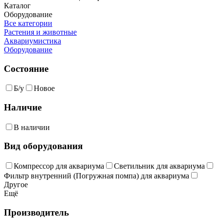
Каталог
Оборудование
Все категории
Растения и животные
Аквариумистика
Оборудование
Состояние
Б/у
Новое
Наличие
В наличии
Вид оборудования
Компрессор для аквариума
Светильник для аквариума
Фильтр внутренний (Погружная помпа) для аквариума
Другое
Ещё
Производитель