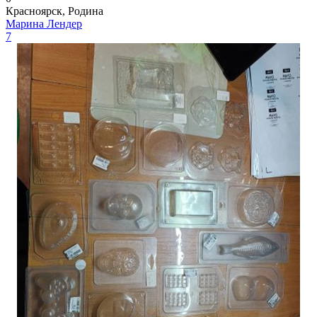
Красноярск, Родина
Марина Лендер
7