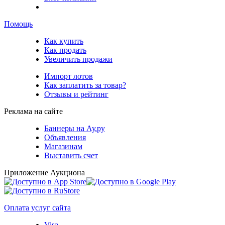
Помощь
Как купить
Как продать
Увеличить продажи
Импорт лотов
Как заплатить за товар?
Отзывы и рейтинг
Реклама на сайте
Баннеры на Ау.ру
Объявления
Магазинам
Выставить счет
Приложение Аукциона
Оплата услуг сайта
Visa