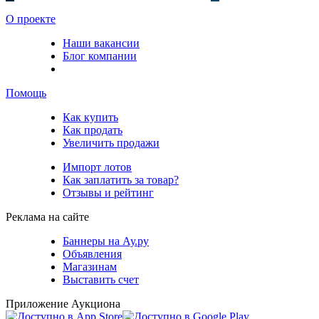
О проекте
Наши вакансии
Блог компании
Помощь
Как купить
Как продать
Увеличить продажи
Импорт лотов
Как заплатить за товар?
Отзывы и рейтинг
Реклама на сайте
Баннеры на Ау.ру
Объявления
Магазинам
Выставить счет
Приложение Аукциона