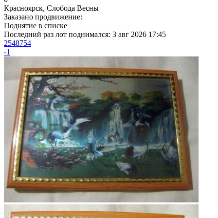
Красноярск, Слобода Весны
Заказано продвижение:
Поднятие в списке
Последний раз лот поднимался:
3 авг 2026 17:45
2548754
-1