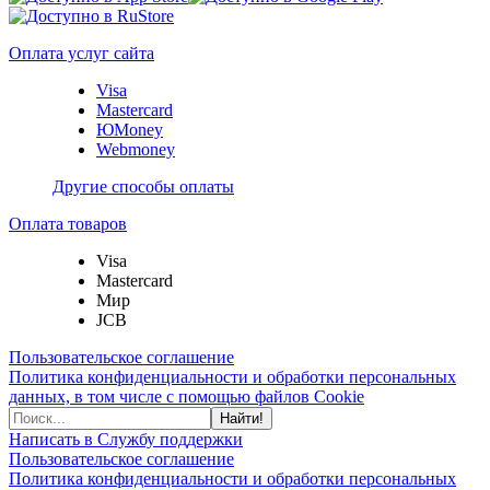
Оплата услуг сайта
Visa
Mastercard
ЮMoney
Webmoney
Другие способы оплаты
Оплата товаров
Visa
Mastercard
Мир
JCB
Пользовательское соглашение
Политика конфиденциальности и обработки персональных
данных, в том числе с помощью файлов Cookie
Найти!
Написать в Службу поддержки
Пользовательское соглашение
Политика конфиденциальности и обработки персональных