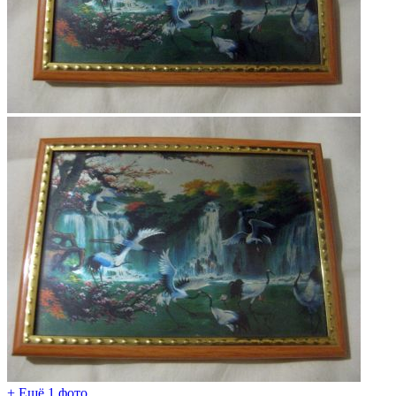
+ Ещё 1 фото