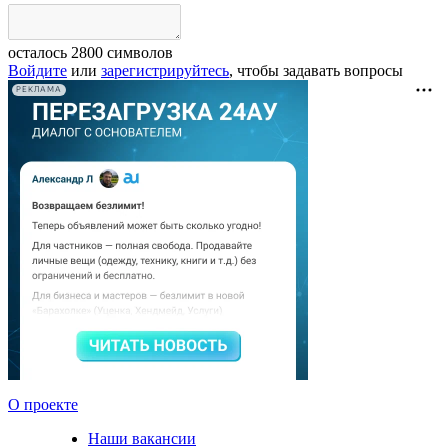
осталось
2800
символов
Войдите
или
зарегистрируйтесь
, чтобы задавать вопросы
РЕКЛАМА
О проекте
Наши вакансии