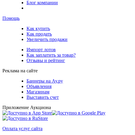
Блог компании
Помощь
Как купить
Как продать
Увеличить продажи
Импорт лотов
Как заплатить за товар?
Отзывы и рейтинг
Реклама на сайте
Баннеры на Ау.ру
Объявления
Магазинам
Выставить счет
Приложение Аукциона
Оплата услуг сайта