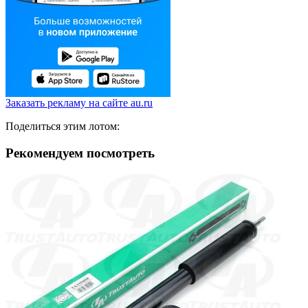
Заказать рекламу на сайте au.ru
Поделиться этим лотом:
Рекомендуем посмотреть