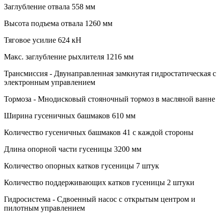
Заглубление отвала 558 мм
Высота подъема отвала 1260 мм
Тяговое усилие 624 кН
Макс. заглубление рыхлителя 1216 мм
Трансмиссия - Двунаправленная замкнутая гидростатическая с
электронным управлением
Тормоза - Мнодисковый стояночный тормоз в масляной ванне
Ширина гусеничных башмаков 610 мм
Количество гусеничных башмаков 41 с каждой стороны
Длина опорной части гусеницы 3200 мм
Количество опорных катков гусеницы 7 штук
Количество поддерживающих катков гусеницы 2 штуки
Гидросистема - Сдвоенный насос с открытым центром и
пилотным управлением