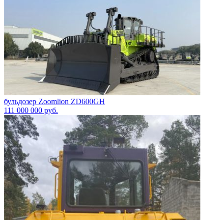
бульдозер Zoomlion ZD600GH
111 000 000
руб.