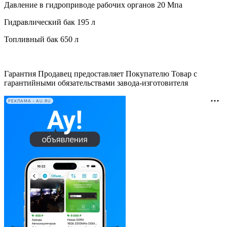
Давление в гидроприводе рабочих органов 20 Мпа
Гидравлический бак 195 л
Топливный бак 650 л
Гарантия Продавец предоставляет Покупателю Товар с
гарантийными обязательствами завода-изготовителя
РЕКЛАМА • AU.RU